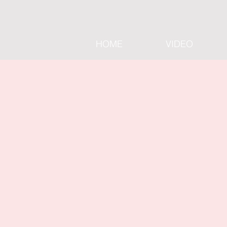
HOME
VIDEO