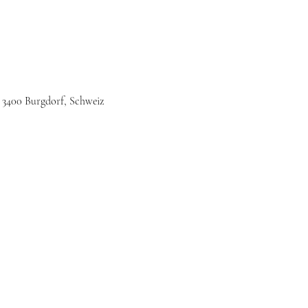
, 3400 Burgdorf, Schweiz