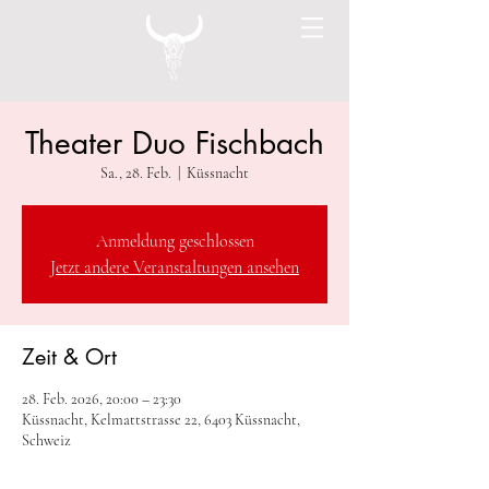
Theater Duo Fischbach
Sa., 28. Feb.
  |  
Küssnacht
Anmeldung geschlossen
Jetzt andere Veranstaltungen ansehen
Zeit & Ort
28. Feb. 2026, 20:00 – 23:30
Küssnacht, Kelmattstrasse 22, 6403 Küssnacht,
Schweiz